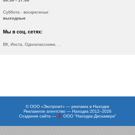
Суббота - воскресенье:
выходные
Мы в соц. сетях:
ВК, Инста, Одноклассники, ...
© ООО «Экспромт» — реклама в Находке
Рекламное агентство — Находка 2012–2026
Создание сайта —
ООО "Находка-Дискавери"