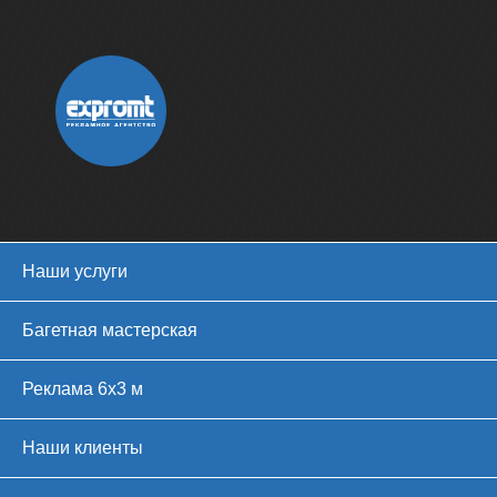
Наши услуги
Багетная мастерская
Реклама 6х3 м
Наши клиенты