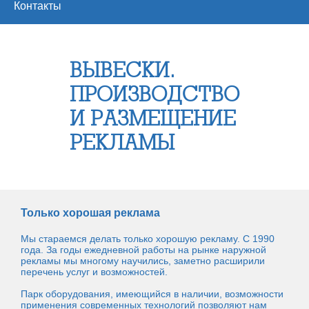
Контакты
ВЫВЕСКИ
.
ПРОИЗВОДСТВО
И РАЗМЕЩЕНИЕ
РЕКЛАМЫ
Только хорошая реклама
Мы стараемся делать только хорошую рекламу. С 1990
года. За годы ежедневной работы на рынке наружной
рекламы мы многому научились, заметно расширили
перечень услуг и возможностей.
Парк оборудования, имеющийся в наличии, возможности
применения современных технологий позволяют нам