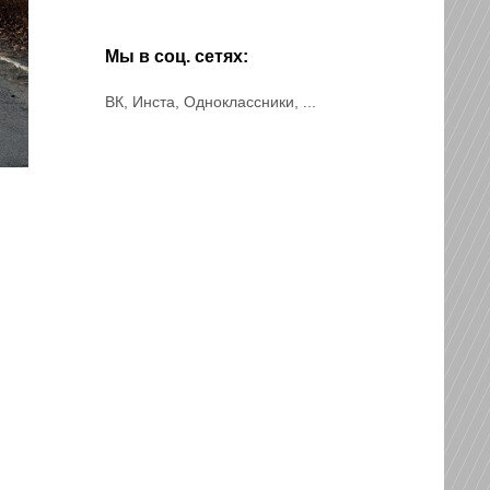
Мы в соц. сетях:
ВК, Инста, Одноклассники, ...