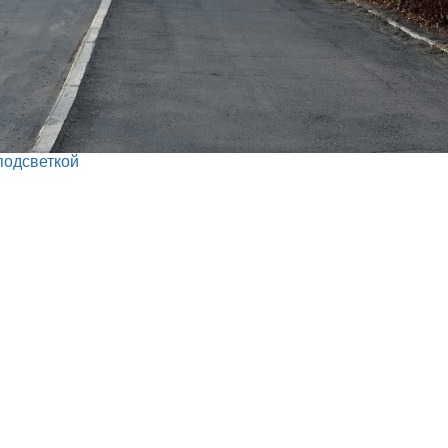
подсветкой