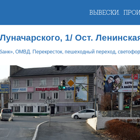
ВЫВЕСКИ.
ПРОИ
 Луначарского, 1/ Ост. Ленинска
банк», ОМВД. Перекресток, пешеходный переход, светофор