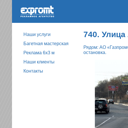
740. Улица
Наши услуги
Багетная мастерская
Рядом: АО «Газпром
остановка.
Реклама 6х3 м
Наши клиенты
Контакты