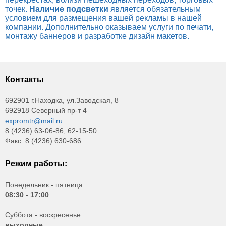
точек.
Наличие подсветки
является обязательным
условием для размещения вашей рекламы в нашей
компании. Дополнительно оказываем услуги по печати,
монтажу баннеров и разработке дизайн макетов.
Контакты
692901 г.Находка, ул.Заводская, 8
692918 Северный пр-т 4
expromtr@mail.ru
8 (4236) 63-06-86, 62-15-50
Факс: 8 (4236) 630-686
Режим работы:
Понедельник - пятница:
08:30 - 17:00
Суббота - воскресенье:
выходные