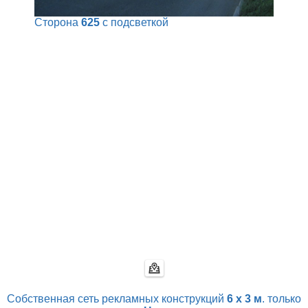
Сторона
625
с подсветкой
Собственная сеть рекламных конструкций
6 х 3 м
. только