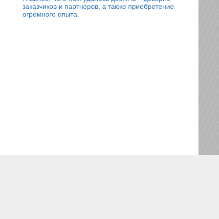
заказчиков и партнеров, а также приобретение
огромного опыта.