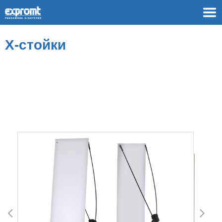
Х-стойки