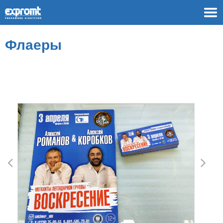
Флаеры