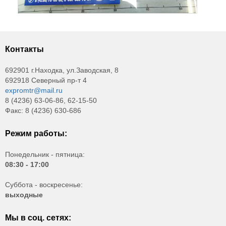
Контакты
692901 г.Находка, ул.Заводская, 8
692918 Северный пр-т 4
expromtr@mail.ru
8 (4236) 63-06-86, 62-15-50
Факс: 8 (4236) 630-686
Режим работы:
Понедельник - пятница:
08:30 - 17:00
Суббота - воскресенье:
выходные
Мы в соц. сетях: