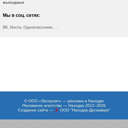
выходные
Мы в соц. сетях:
ВК, Инста, Одноклассники, ...
© ООО «Экспромт» — реклама в Находке
Рекламное агентство — Находка 2012–2026
Создание сайта —
ООО "Находка-Дискавери"