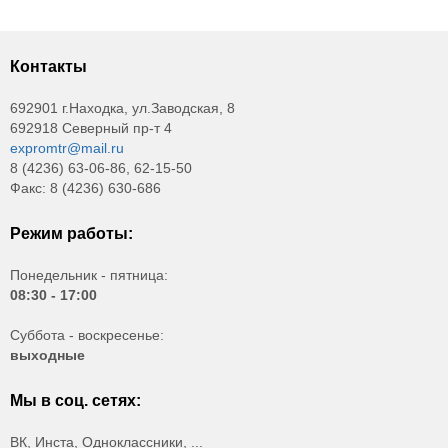
Контакты
692901 г.Находка, ул.Заводская, 8
692918 Северный пр-т 4
expromtr@mail.ru
8 (4236) 63-06-86, 62-15-50
Факс: 8 (4236) 630-686
Режим работы:
Понедельник - пятница:
08:30 - 17:00
Суббота - воскресенье:
выходные
Мы в соц. сетях:
ВК, Инста, Одноклассники, ...