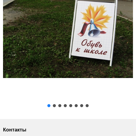
Контакты