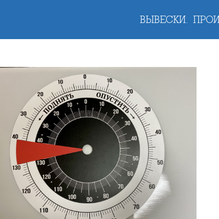
ВЫВЕСКИ.
ПРОИ