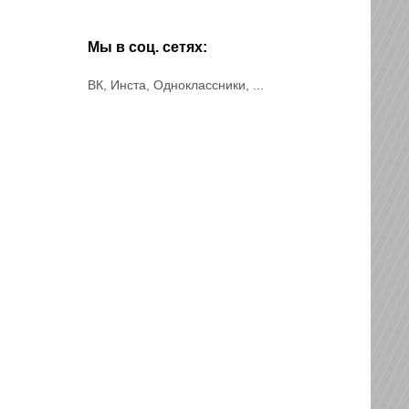
Мы в соц. сетях:
ВК, Инста, Одноклассники, ...