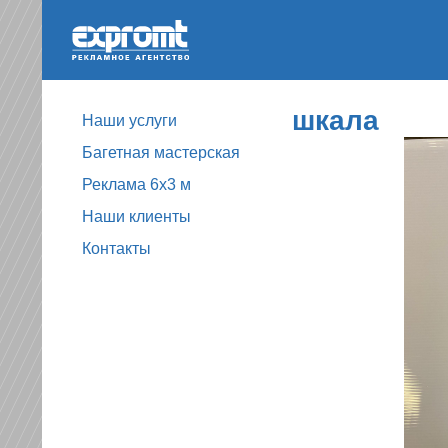
шкала
Наши услуги
Багетная мастерская
Реклама 6х3 м
Наши клиенты
Контакты