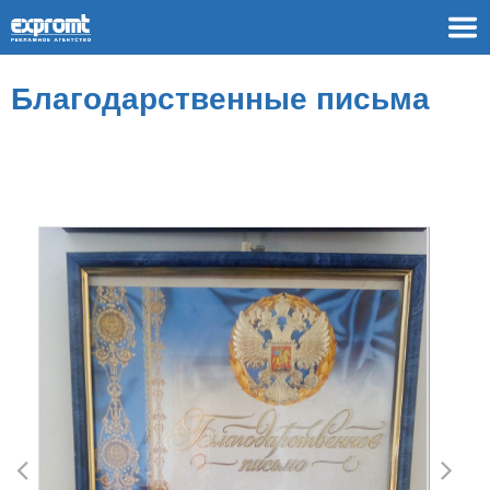
Благодарственные письма